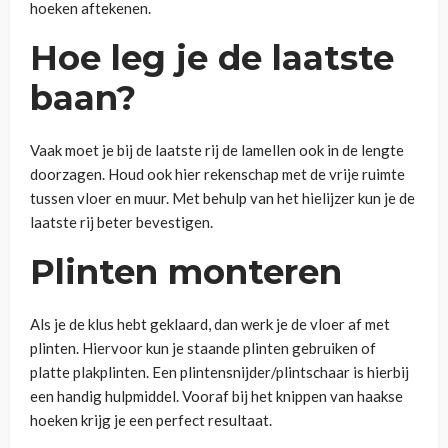
hoeken aftekenen.
Hoe leg je de laatste
baan?
Vaak moet je bij de laatste rij de lamellen ook in de lengte
doorzagen. Houd ook hier rekenschap met de vrije ruimte
tussen vloer en muur. Met behulp van het hielijzer kun je de
laatste rij beter bevestigen.
Plinten monteren
Als je de klus hebt geklaard, dan werk je de vloer af met
plinten. Hiervoor kun je staande plinten gebruiken of
platte plakplinten. Een plintensnijder/plintschaar is hierbij
een handig hulpmiddel. Vooraf bij het knippen van haakse
hoeken krijg je een perfect resultaat.