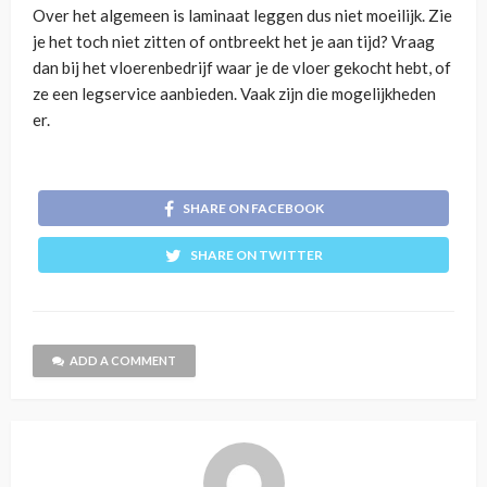
Over het algemeen is laminaat leggen dus niet moeilijk. Zie
je het toch niet zitten of ontbreekt het je aan tijd? Vraag
dan bij het vloerenbedrijf waar je de vloer gekocht hebt, of
ze een legservice aanbieden. Vaak zijn die mogelijkheden
er.
SHARE ON FACEBOOK
SHARE ON TWITTER
ADD A COMMENT