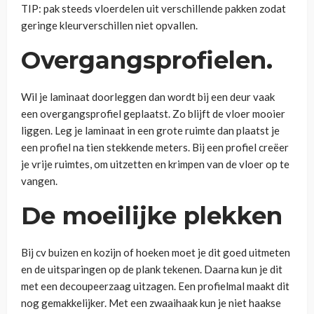
TIP: pak steeds vloerdelen uit verschillende pakken zodat
geringe kleurverschillen niet opvallen.
Overgangsprofielen.
Wil je laminaat doorleggen dan wordt bij een deur vaak
een overgangsprofiel geplaatst. Zo blijft de vloer mooier
liggen. Leg je laminaat in een grote ruimte dan plaatst je
een profiel na tien stekkende meters. Bij een profiel creëer
je vrije ruimtes, om uitzetten en krimpen van de vloer op te
vangen.
De moeilijke plekken
Bij cv buizen en kozijn of hoeken moet je dit goed uitmeten
en de uitsparingen op de plank tekenen. Daarna kun je dit
met een decoupeerzaag uitzagen. Een profielmal maakt dit
nog gemakkelijker. Met een zwaaihaak kun je niet haakse