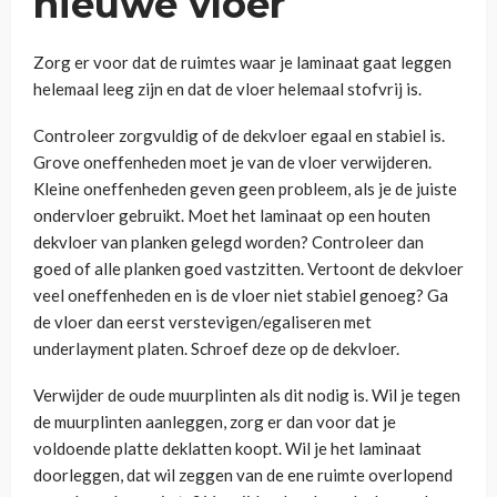
nieuwe vloer
Zorg er voor dat de ruimtes waar je laminaat gaat leggen
helemaal leeg zijn en dat de vloer helemaal stofvrij is.
Controleer zorgvuldig of de dekvloer egaal en stabiel is.
Grove oneffenheden moet je van de vloer verwijderen.
Kleine oneffenheden geven geen probleem, als je de juiste
ondervloer gebruikt. Moet het laminaat op een houten
dekvloer van planken gelegd worden? Controleer dan
goed of alle planken goed vastzitten. Vertoont de dekvloer
veel oneffenheden en is de vloer niet stabiel genoeg? Ga
de vloer dan eerst verstevigen/egaliseren met
underlayment platen. Schroef deze op de dekvloer.
Verwijder de oude muurplinten als dit nodig is. Wil je tegen
de muurplinten aanleggen, zorg er dan voor dat je
voldoende platte deklatten koopt. Wil je het laminaat
doorleggen, dat wil zeggen van de ene ruimte overlopend