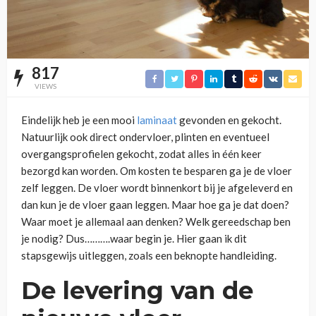
817
VIEWS
Eindelijk
heb je een mooi
laminaat
gevonden en gekocht.
Natuurlijk ook direct ondervloer, plinten en eventueel
overgangsprofielen gekocht, zodat alles in één keer
bezorgd kan worden. Om kosten te besparen ga je de vloer
zelf leggen. De vloer wordt binnenkort bij je afgeleverd en
dan kun je de vloer gaan leggen. Maar hoe ga je dat doen?
Waar moet je allemaal aan denken? Welk gereedschap ben
je nodig? Dus……….waar begin je. Hier gaan ik dit
stapsgewijs uitleggen, zoals een beknopte handleiding.
De levering van de