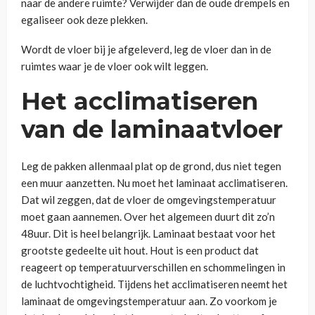
naar de andere ruimte? Verwijder dan de oude drempels en
egaliseer ook deze plekken.
Wordt de vloer bij je afgeleverd, leg de vloer dan in de
ruimtes waar je de vloer ook wilt leggen.
Het acclimatiseren
van de laminaatvloer
Leg de pakken allenmaal plat op de grond, dus niet tegen
een muur aanzetten. Nu moet het laminaat acclimatiseren.
Dat wil zeggen, dat de vloer de omgevingstemperatuur
moet gaan aannemen. Over het algemeen duurt dit zo’n
48uur. Dit is heel belangrijk. Laminaat bestaat voor het
grootste gedeelte uit hout. Hout is een product dat
reageert op temperatuurverschillen en schommelingen in
de luchtvochtigheid. Tijdens het acclimatiseren neemt het
laminaat de omgevingstemperatuur aan. Zo voorkom je