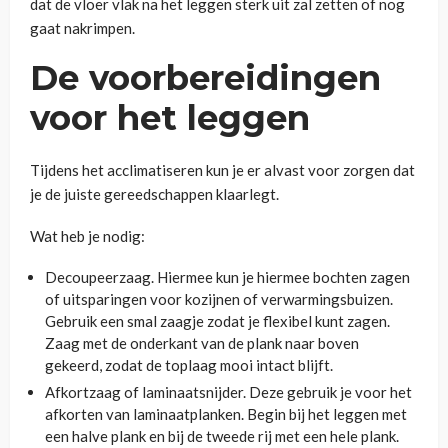
dat de vloer vlak na het leggen sterk uit zal zetten of nog
gaat nakrimpen.
De voorbereidingen
voor het leggen
Tijdens het acclimatiseren kun je er alvast voor zorgen dat
je de juiste gereedschappen klaarlegt.
Wat heb je nodig:
Decoupeerzaag. Hiermee kun je hiermee bochten zagen
of uitsparingen voor kozijnen of verwarmingsbuizen.
Gebruik een smal zaagje zodat je flexibel kunt zagen.
Zaag met de onderkant van de plank naar boven
gekeerd, zodat de toplaag mooi intact blijft.
Afkortzaag of laminaatsnijder. Deze gebruik je voor het
afkorten van laminaatplanken. Begin bij het leggen met
een halve plank en bij de tweede rij met een hele plank.