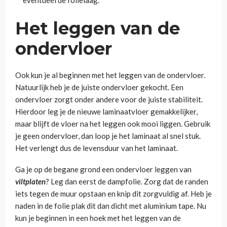
eventueel de folielaag.
Het leggen van de
ondervloer
Ook kun je al beginnen met het leggen van de ondervloer.
Natuurlijk heb je de juiste ondervloer gekocht. Een
ondervloer zorgt onder andere voor de juiste stabiliteit.
Hierdoor leg je de nieuwe laminaatvloer gemakkelijker,
maar blijft de vloer na het leggen ook mooi liggen. Gebruik
je geen ondervloer, dan loop je het laminaat al snel stuk.
Het verlengt dus de levensduur van het laminaat.
Ga je op de begane grond een ondervloer leggen van
viltplaten
? Leg dan eerst de dampfolie. Zorg dat de randen
iets tegen de muur opstaan en knip dit zorgvuldig af. Heb je
naden in de folie plak dit dan dicht met aluminium tape. Nu
kun je beginnen in een hoek met het leggen van de