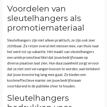
Voordelen van
sleutelhangers als
promotiemateriaal
Sleutelhangers zijn niet alleen praktisch, ze zijn ook zeer
zichtbaar. Ze reizen overal met mensen mee, van thuis naar
het werk tot op vakantie. Het maakt van sleutelhangers
een uniek promotieartikel dat jouw bedrijfsnaam op
diverse plaatsen laat zien. Hun duurzaamheid zorgt ervoor
dat ze niet snel vervangen hoeven te worden, wat betekent
dat jouw investering lang mee gaat. Ze bieden een
kosteneffectieve manier om jouw bedrijfsnaam
voortdurend in de publieke sfeer te houden.
Sleutelhangers