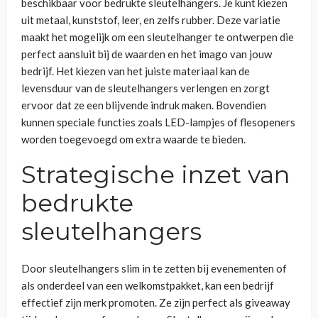
beschikbaar voor bedrukte sleutelhangers. Je kunt kiezen
uit metaal, kunststof, leer, en zelfs rubber. Deze variatie
maakt het mogelijk om een sleutelhanger te ontwerpen die
perfect aansluit bij de waarden en het imago van jouw
bedrijf. Het kiezen van het juiste materiaal kan de
levensduur van de sleutelhangers verlengen en zorgt
ervoor dat ze een blijvende indruk maken. Bovendien
kunnen speciale functies zoals LED-lampjes of flesopeners
worden toegevoegd om extra waarde te bieden.
Strategische inzet van
bedrukte
sleutelhangers
Door sleutelhangers slim in te zetten bij evenementen of
als onderdeel van een welkomstpakket, kan een bedrijf
effectief zijn merk promoten. Ze zijn perfect als giveaway