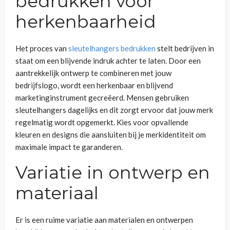
bedrukken voor
herkenbaarheid
Het proces van
sleutelhangers bedrukken
stelt bedrijven in
staat om een blijvende indruk achter te laten. Door een
aantrekkelijk ontwerp te combineren met jouw
bedrijfslogo, wordt een herkenbaar en blijvend
marketinginstrument gecreëerd. Mensen gebruiken
sleutelhangers dagelijks en dit zorgt ervoor dat jouw merk
regelmatig wordt opgemerkt. Kies voor opvallende
kleuren en designs die aansluiten bij je merkidentiteit om
maximale impact te garanderen.
Variatie in ontwerp en
materiaal
Er is een ruime variatie aan materialen en ontwerpen