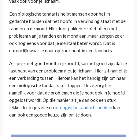
vaak ook voor je lichaam.
Een biologische tandarts helpt mensen door het in
gedachte houden dat het hoofd in verbinding staat met de
tanden en de mond. Hierdoor pakken ze niet alleen het
probleem van je tanden en je mond aan, maar zorgen ze er
ook nog eens voor dat je mentaal beter wordt. Dat is
natuurlijk waar je naar op zoek bent in een tandarts.
Als je je niet goed voelt in je hoofd, kan het goed zijn dat je
last hebt van een probleem met je lichaam. Hier zit namelijk
een verbinding tussen. Hierom kan het handig zijn om naar
een biologische tandarts te stappen. Deze zorgt er
namelijk voor dat de problemen die je hebt ook in je hoofd
opgelost wordt. Op die manier zit je dan ook een stuk
lekkerder in je vel. Een
biologische tandarts hebben
kan
dan ook een goede keuze zijn om te doen.