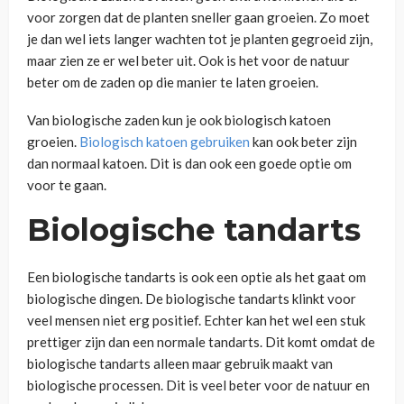
voor zorgen dat de planten sneller gaan groeien. Zo moet
je dan wel iets langer wachten tot je planten gegroeid zijn,
maar zien ze er wel beter uit. Ook is het voor de natuur
beter om de zaden op die manier te laten groeien.
Van biologische zaden kun je ook biologisch katoen
groeien.
Biologisch katoen gebruiken
kan ook beter zijn
dan normaal katoen. Dit is dan ook een goede optie om
voor te gaan.
Biologische tandarts
Een biologische tandarts is ook een optie als het gaat om
biologische dingen. De biologische tandarts klinkt voor
veel mensen niet erg positief. Echter kan het wel een stuk
prettiger zijn dan een normale tandarts. Dit komt omdat de
biologische tandarts alleen maar gebruik maakt van
biologische processen. Dit is veel beter voor de natuur en