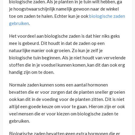
biologische zaden. Als je planten in je tuin wilt hebben, ga
je hoogstwaarschijnlijk namelijk gewoon naar de winkel
toe om zaden te halen. Echter kun je ook
biologische zaden
gebruiken
.
Het voordeel aan biologische zaden is dat hier niks geks
mee is gebeurd. Dit houdt in dat de zaden op een
natuurlijke manier ook groeien. Zo kun je zelf je
biologische tuin beginnen. Als je niet houdt van vervelende
stoffen die in je voedsel kunnen komen, kan dit dan ook erg
handig zijn om te doen.
Normale zaden kunnen soms een aantal hormonen
bevatten die er voor zorgen dat de planten sneller groeien
ook kan dit in de voeding voor de planten zitten. Dit is niet
altijd een goede keuze om voor te gaan. Hierom zijn er ook
veel mensen die er voor kiezen om biologische zaden te
gebruiken.
Biologische zaden bevatten geen extra hormonen die er