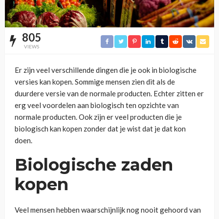
805
VIEWS
Er zijn veel verschillende dingen die je ook in biologische
versies kan kopen. Sommige mensen zien dit als de
duurdere versie van de normale producten. Echter zitten er
erg veel voordelen aan biologisch ten opzichte van
normale producten. Ook zijn er veel producten die je
biologisch kan kopen zonder dat je wist dat je dat kon
doen.
Biologische zaden
kopen
Veel mensen hebben waarschijnlijk nog nooit gehoord van