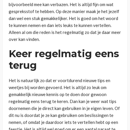
bijvoorbeeld mee kan verbazen. Het is altijd fijn om wat
gespreksstof te hebben. Op deze manier maak je het jezelf
dan wel een stuk gemakkelijker. Het is goed om het woord
te kunnen nemen en dan iets leuks te kunnen vertellen.
Alleen al om die reden is het regelmatig zo dat je daar meer
over kan vinden.
Keer regelmatig eens
terug
Het is natuurlijk zo dat er voortdurend nieuwe tips en
weetjes bij worden gevoerd. Het is altijd zo leuk om
gemakkelijk nieuwe kennis op te doen door gewoon
regelmatig eens terug te keren. Dan kan je weer wat tips
doornemen die je direct kan gebruiken in je eigen leven. Of
dit nu is doordat je ze kan gebruiken om beslissingen te
nemen, of omdat je daardoor iets te vertellen hebt op een
feestje. Het is altijd wel goed om er een aantal paraat te