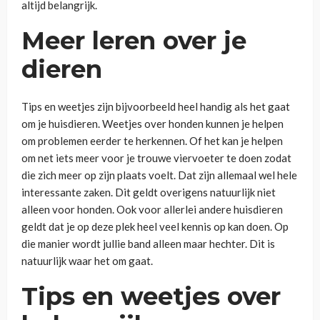
altijd belangrijk.
Meer leren over je
dieren
Tips en weetjes zijn bijvoorbeeld heel handig als het gaat
om je huisdieren. Weetjes over honden kunnen je helpen
om problemen eerder te herkennen. Of het kan je helpen
om net iets meer voor je trouwe viervoeter te doen zodat
die zich meer op zijn plaats voelt. Dat zijn allemaal wel hele
interessante zaken. Dit geldt overigens natuurlijk niet
alleen voor honden. Ook voor allerlei andere huisdieren
geldt dat je op deze plek heel veel kennis op kan doen. Op
die manier wordt jullie band alleen maar hechter. Dit is
natuurlijk waar het om gaat.
Tips en weetjes over