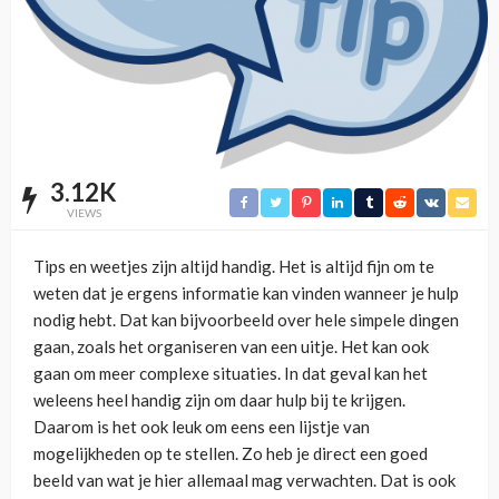
3.12K
VIEWS
Tips en weetjes zijn altijd handig. Het is altijd fijn om te
weten dat je ergens informatie kan vinden wanneer je hulp
nodig hebt. Dat kan bijvoorbeeld over hele simpele dingen
gaan, zoals het organiseren van een uitje. Het kan ook
gaan om meer complexe situaties. In dat geval kan het
weleens heel handig zijn om daar hulp bij te krijgen.
Daarom is het ook leuk om eens een lijstje van
mogelijkheden op te stellen. Zo heb je direct een goed
beeld van wat je hier allemaal mag verwachten. Dat is ook