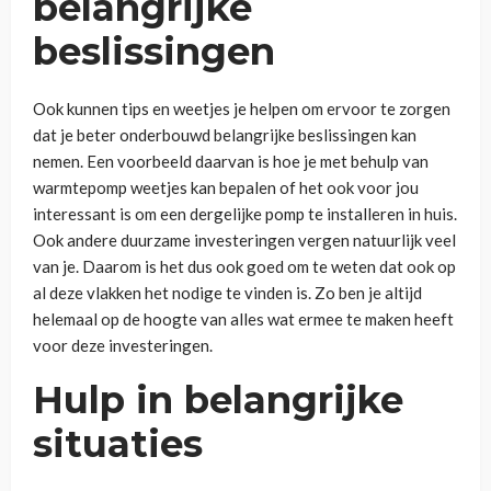
belangrijke
beslissingen
Ook kunnen tips en weetjes je helpen om ervoor te zorgen
dat je beter onderbouwd belangrijke beslissingen kan
nemen. Een voorbeeld daarvan is hoe je met behulp van
warmtepomp weetjes kan bepalen of het ook voor jou
interessant is om een dergelijke pomp te installeren in huis.
Ook andere duurzame investeringen vergen natuurlijk veel
van je. Daarom is het dus ook goed om te weten dat ook op
al deze vlakken het nodige te vinden is. Zo ben je altijd
helemaal op de hoogte van alles wat ermee te maken heeft
voor deze investeringen.
Hulp in belangrijke
situaties